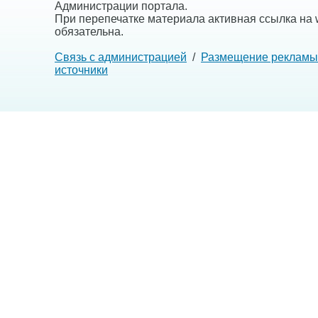
Администрации портала.
При перепечатке материала активная ссылка на w
обязательна.
Связь с администрацией
/
Размещение рекламы
источники