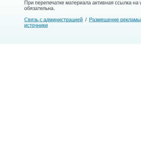
При перепечатке материала активная ссылка на w
обязательна.
Связь с администрацией
/
Размещение рекламы
источники