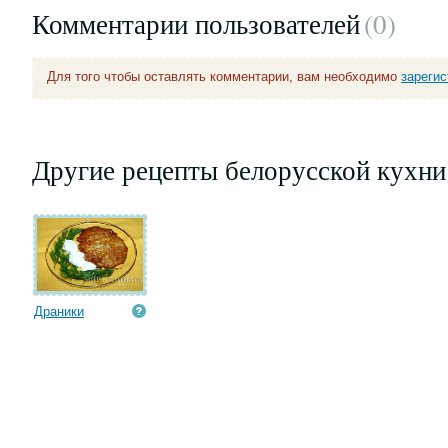
Комментарии пользователей
(0
)
Для того чтобы оставлять комментарии, вам необходимо
зареги
Другие рецепты белорусской кухни
Драники