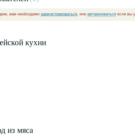
арии, вам необходимо
зарегистрироваться
, или
авторизоваться
если вы у
ейской кухни
д из мяса