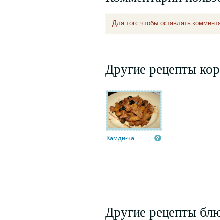
Для того чтобы оставлять коммент
Другие рецепты кор
Камди-ча
Другие рецепты блю