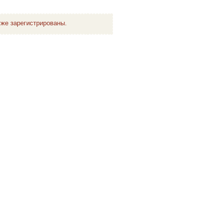
же зарегистрированы.