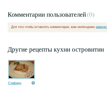
Комментарии пользователей
(0
)
Для того чтобы оставлять комментарии, вам необходимо
зареги
Другие рецепты кухни островитин
Стифадо