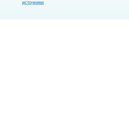
источники