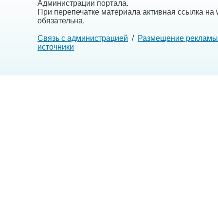
Администрации портала.
При перепечатке материала активная ссылка на w
обязательна.
Связь с администрацией
/
Размещение рекламы
источники