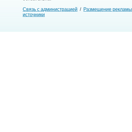
Связь с администрацией
/
Размещение рекламы
источники