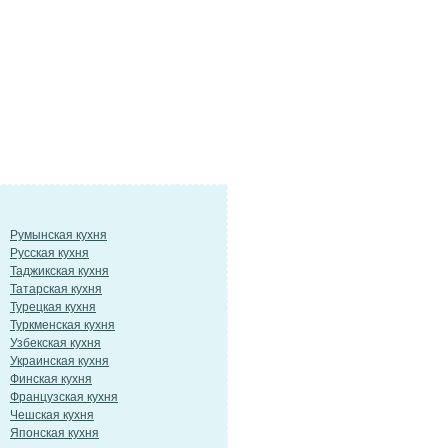
Румынская кухня
Русская кухня
Таджикская кухня
Татарская кухня
Турецкая кухня
Туркменская кухня
Узбекская кухня
Украинская кухня
Финская кухня
Французская кухня
Чешская кухня
Японская кухня