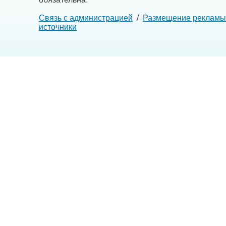
Связь с администрацией
/
Размещение рекламы
источники