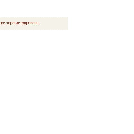
же зарегистрированы.