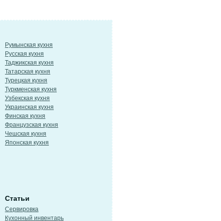
Румынская кухня
Русская кухня
Таджикская кухня
Татарская кухня
Турецкая кухня
Туркменская кухня
Узбекская кухня
Украинская кухня
Финская кухня
Французская кухня
Чешская кухня
Японская кухня
Статьи
Сервировка
Кухонный инвентарь