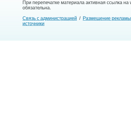
При перепечатке материала активная ссылка на w
обязательна.
Связь с администрацией
/
Размещение рекламы
источники