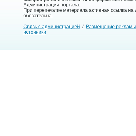
Администрации портала.
При перепечатке материала активная ссылка на w
обязательна.
Связь с администрацией
/
Размещение рекламы
источники