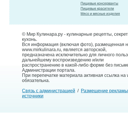
Пищевые консерванты
Пищевые красители
Мясо и мясные изделия
© Мир Кулинара.ру - кулинарные рецепты, секре
кухонь.
Вся информация (включая фото), размещенная н
www.mirkulinara.ru, является авторской,
предназначена исключительно для личного польз
дальнейшему воспроизведению и/или
распространению в какой-либо форме без письм
Администрации портала.
При перепечатке материала активная ссылка на w
обязательна.
Связь с администрацией
/
Размещение рекламы
источники