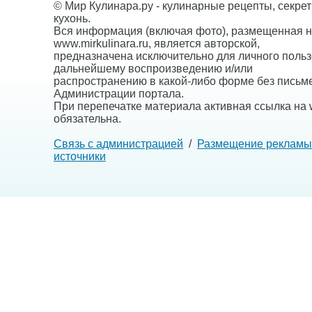
© Мир Кулинара.ру - кулинарные рецепты, секре
кухонь.
Вся информация (включая фото), размещенная н
www.mirkulinara.ru, является авторской,
предназначена исключительно для личного польз
дальнейшему воспроизведению и/или
распространению в какой-либо форме без письм
Администрации портала.
При перепечатке материала активная ссылка на w
обязательна.
Связь с администрацией
/
Размещение рекламы
источники