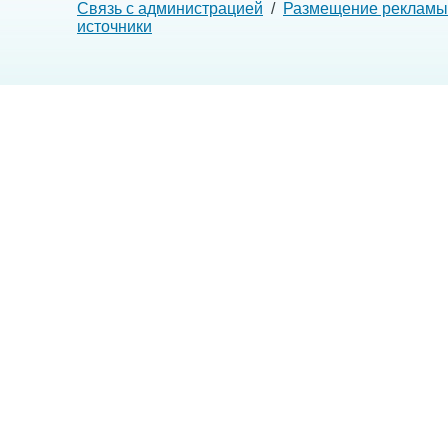
Связь с администрацией
/
Размещение рекламы
источники