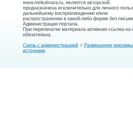
www.mirkulinara.ru, является авторской,
предназначена исключительно для личного польз
дальнейшему воспроизведению и/или
распространению в какой-либо форме без письм
Администрации портала.
При перепечатке материала активная ссылка на w
обязательна.
Связь с администрацией
/
Размещение рекламы
источники