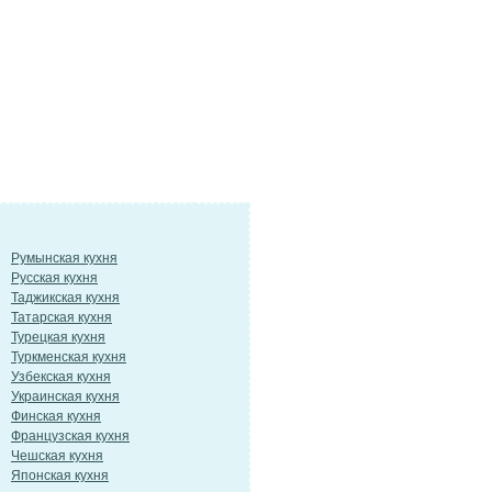
Румынская кухня
Русская кухня
Таджикская кухня
Татарская кухня
Турецкая кухня
Туркменская кухня
Узбекская кухня
Украинская кухня
Финская кухня
Французская кухня
Чешская кухня
Японская кухня