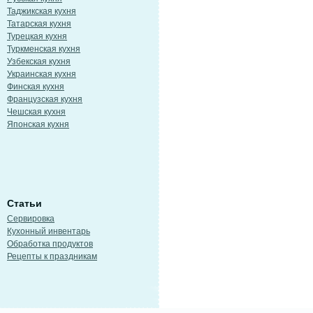
Таджикская кухня
Татарская кухня
Турецкая кухня
Туркменская кухня
Узбекская кухня
Украинская кухня
Финская кухня
Французская кухня
Чешская кухня
Японская кухня
Статьи
Сервировка
Кухонный инвентарь
Обработка продуктов
Рецепты к праздникам