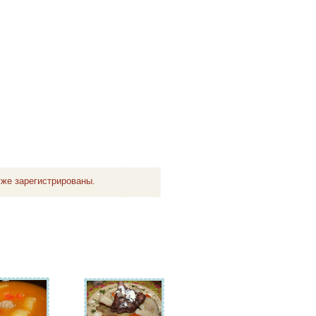
же зарегистрированы.