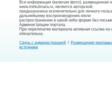
Вся информация (включая фото), размещенная н
www.mirkulinara.ru, является авторской,
предназначена исключительно для личного польз
дальнейшему воспроизведению и/или
распространению в какой-либо форме без письм
Администрации портала.
При перепечатке материала активная ссылка на w
обязательна.
Связь с администрацией
/
Размещение рекламы
источники