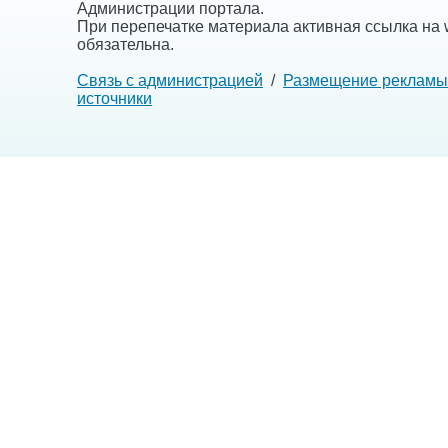
Администрации портала.
При перепечатке материала активная ссылка на w
обязательна.
Связь с администрацией
/
Размещение рекламы
источники