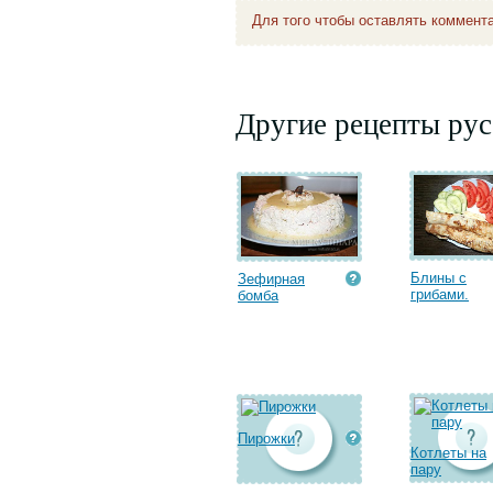
Для того чтобы оставлять коммент
Другие рецепты рус
Блины с
Зефирная
грибами.
бомба
Пирожки
Котлеты на
пару