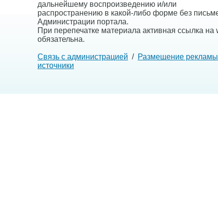
дальнейшему воспроизведению и/или
распространению в какой-либо форме без письм
Администрации портала.
При перепечатке материала активная ссылка на w
обязательна.
Связь с администрацией
/
Размещение рекламы
источники