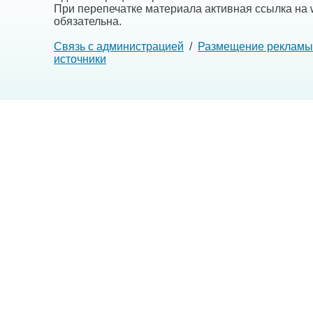
При перепечатке материала активная ссылка на w
обязательна.
Связь с администрацией
/
Размещение рекламы
источники