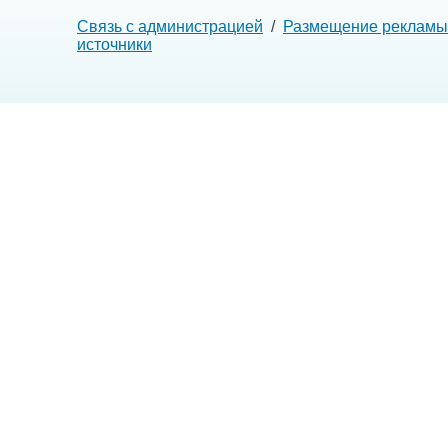
Связь с администрацией
/
Размещение рекламы
источники