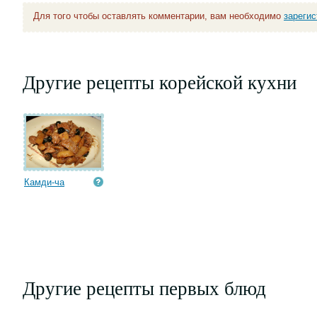
Для того чтобы оставлять комментарии, вам необходимо
зареги
Другие рецепты корейской кухни
Камди-ча
Другие рецепты первых блюд