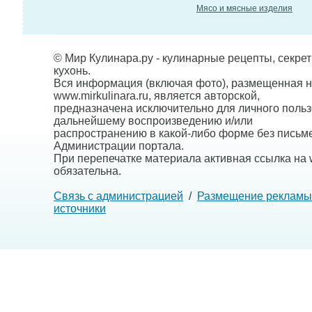
Мясо и мясные изделия
© Мир Кулинара.ру - кулинарные рецепты, секре
кухонь.
Вся информация (включая фото), размещенная н
www.mirkulinara.ru, является авторской,
предназначена исключительно для личного польз
дальнейшему воспроизведению и/или
распространению в какой-либо форме без письм
Администрации портала.
При перепечатке материала активная ссылка на w
обязательна.
Связь с администрацией
/
Размещение рекламы
источники