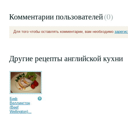
Комментарии пользователей
(0
)
Для того чтобы оставлять комментарии, вам необходимо
зареги
Другие рецепты английской кухни
Биф
Веллингтон
(Beef
Wellington)...