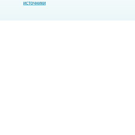
источники