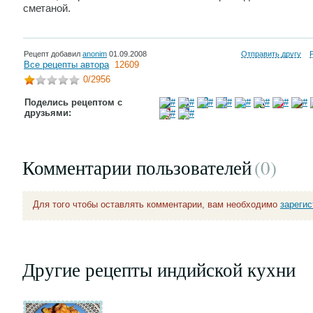
сметаной.
Рецепт добавил
anonim
01.09.2008
Отправить другу
Все рецепты автора
12609
0
/2956
Поделись рецептом с
друзьями:
Комментарии пользователей
(0
)
Для того чтобы оставлять комментарии, вам необходимо
зареги
Другие рецепты индийской кухни