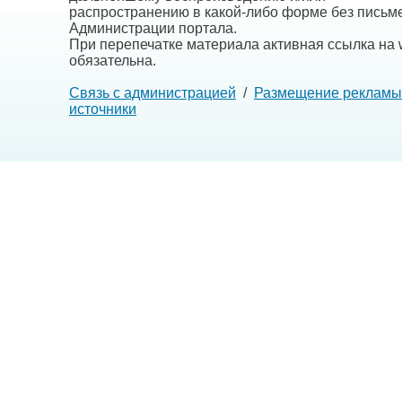
распространению в какой-либо форме без письм
Администрации портала.
При перепечатке материала активная ссылка на w
обязательна.
Связь с администрацией
/
Размещение рекламы
источники