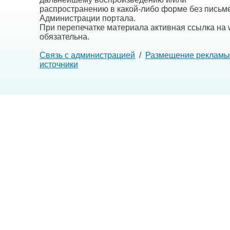
распространению в какой-либо форме без письм
Администрации портала.
При перепечатке материала активная ссылка на w
обязательна.
Связь с администрацией
/
Размещение рекламы
источники