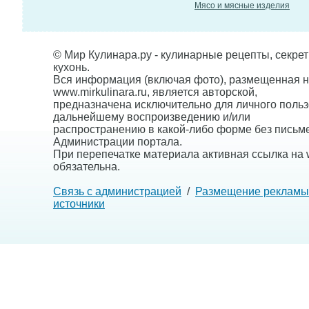
Мясо и мясные изделия
© Мир Кулинара.ру - кулинарные рецепты, секре
кухонь.
Вся информация (включая фото), размещенная н
www.mirkulinara.ru, является авторской,
предназначена исключительно для личного польз
дальнейшему воспроизведению и/или
распространению в какой-либо форме без письм
Администрации портала.
При перепечатке материала активная ссылка на w
обязательна.
Связь с администрацией
/
Размещение рекламы
источники