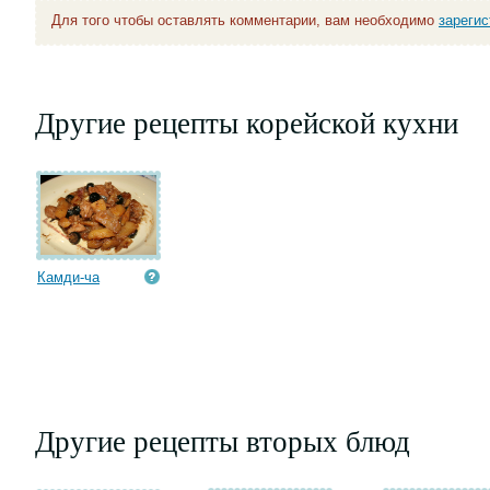
Для того чтобы оставлять комментарии, вам необходимо
зареги
Другие рецепты корейской кухни
Камди-ча
Другие рецепты вторых блюд