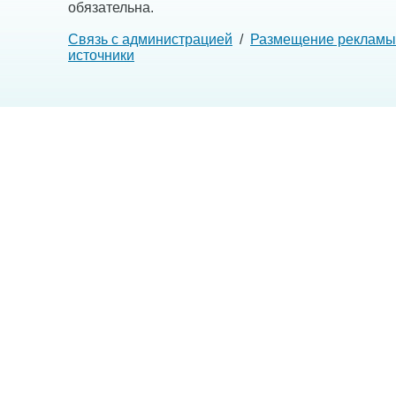
обязательна.
Связь с администрацией
/
Размещение рекламы
источники