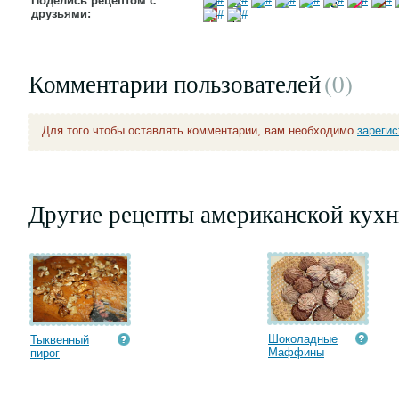
Поделись рецептом с
друзьями:
Комментарии пользователей
(0
)
Для того чтобы оставлять комментарии, вам необходимо
зареги
Другие рецепты американской кухн
Шоколадные
Тыквенный
Маффины
пирог