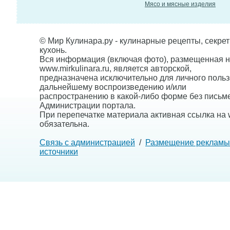
Мясо и мясные изделия
© Мир Кулинара.ру - кулинарные рецепты, секре
кухонь.
Вся информация (включая фото), размещенная н
www.mirkulinara.ru, является авторской,
предназначена исключительно для личного польз
дальнейшему воспроизведению и/или
распространению в какой-либо форме без письм
Администрации портала.
При перепечатке материала активная ссылка на w
обязательна.
Связь с администрацией
/
Размещение рекламы
источники