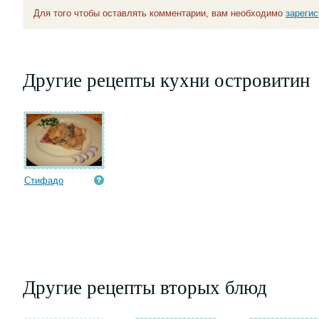
Для того чтобы оставлять комментарии, вам необходимо
зареги
Другие рецепты кухни островитин
Стифадо
Другие рецепты вторых блюд