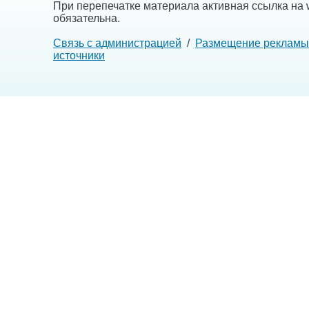
При перепечатке материала активная ссылка на w
обязательна.
Связь с администрацией
/
Размещение рекламы
источники