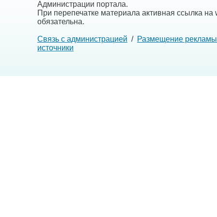
Администрации портала.
При перепечатке материала активная ссылка на w
обязательна.
Связь с администрацией
/
Размещение рекламы
источники