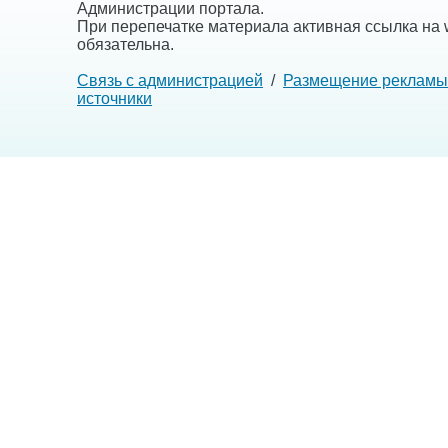
Администрации портала.
При перепечатке материала активная ссылка на w
обязательна.
Связь с администрацией
/
Размещение рекламы
источники