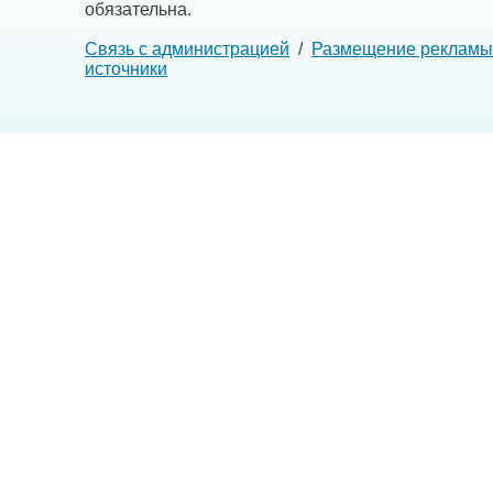
обязательна.
Связь с администрацией
/
Размещение рекламы
источники