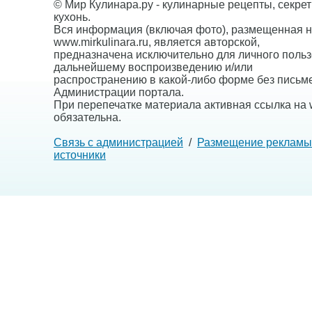
© Мир Кулинара.ру - кулинарные рецепты, секре
кухонь.
Вся информация (включая фото), размещенная н
www.mirkulinara.ru, является авторской,
предназначена исключительно для личного польз
дальнейшему воспроизведению и/или
распространению в какой-либо форме без письм
Администрации портала.
При перепечатке материала активная ссылка на w
обязательна.
Связь с администрацией
/
Размещение рекламы
источники