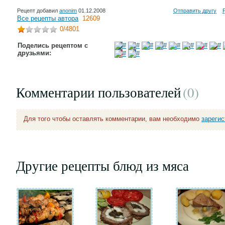
Рецепт добавил
anonim
01.12.2008
Отправить другу
Все рецепты автора
12609
0
/4801
Поделись рецептом с
друзьями:
Комментарии пользователей
(0
)
Для того чтобы оставлять комментарии, вам необходимо
зареги
Другие рецепты блюд из мяса