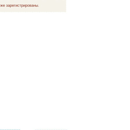
же зарегистрированы.