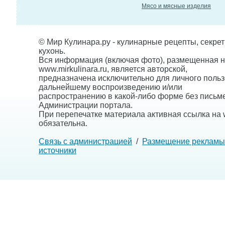
Мясо и мясные изделия
© Мир Кулинара.ру - кулинарные рецепты, секре
кухонь.
Вся информация (включая фото), размещенная н
www.mirkulinara.ru, является авторской,
предназначена исключительно для личного польз
дальнейшему воспроизведению и/или
распространению в какой-либо форме без письм
Администрации портала.
При перепечатке материала активная ссылка на w
обязательна.
Связь с администрацией
/
Размещение рекламы
источники