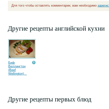
Для того чтобы оставлять комментарии, вам необходимо
зареги
Другие рецепты английской кухни
Биф
Веллингтон
(Beef
Wellington)...
Другие рецепты первых блюд