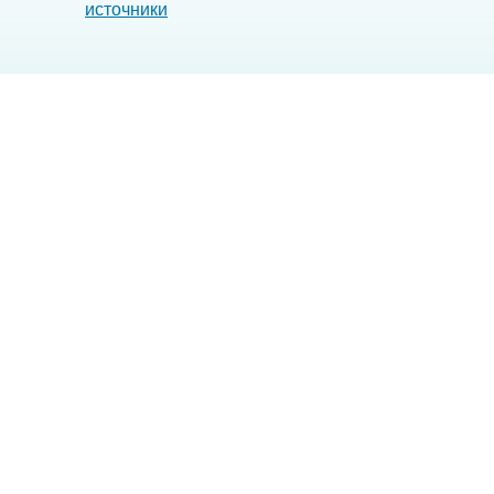
источники