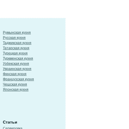
Румынская кухня
Русская кухня
Таджикская кухня
Татарская кухня
Турецкая кухня
Туркменская кухня
Узбекская кухня
Украинская кухня
Финская кухня
Французская кухня
Чешская кухня
Японская кухня
Статьи
Сервировка