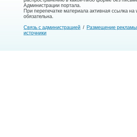
Администрации портала.
При перепечатке материала активная ссылка на w
обязательна.
Связь с администрацией
/
Размещение рекламы
источники