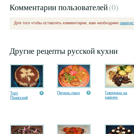
Комментарии пользователей
(0
)
Для того чтобы оставлять комментарии, вам необходимо
зареги
Другие рецепты русской кухни
Печень-панэ
Говядина на
Торт
камнях
Пражский