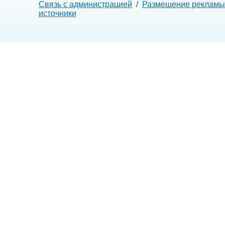
Связь с администрацией
/
Размещение рекламы
источники