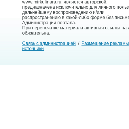
www.mirkulinara.ru, является авторской,
предназначена исключительно для личного польз
дальнейшему воспроизведению и/или
распространению в какой-либо форме без письм
Администрации портала.
При перепечатке материала активная ссылка на w
обязательна.
Связь с администрацией
/
Размещение рекламы
источники