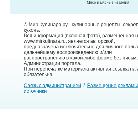
Мясо и мясные изделия
© Мир Кулинара.ру - кулинарные рецепты, секре
кухонь.
Вся информация (включая фото), размещенная н
www.mirkulinara.ru, является авторской,
предназначена исключительно для личного польз
дальнейшему воспроизведению и/или
распространению в какой-либо форме без письм
Администрации портала.
При перепечатке материала активная ссылка на w
обязательна.
Связь с администрацией
/
Размещение рекламы
источники