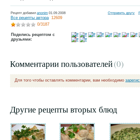
Рецепт добавил
anonim
01.09.2008
Отправить другу
Все рецепты автора
12609
0
/3187
Поделись рецептом с
друзьями:
Комментарии пользователей
(0
)
Для того чтобы оставлять комментарии, вам необходимо
зареги
Другие рецепты вторых блюд