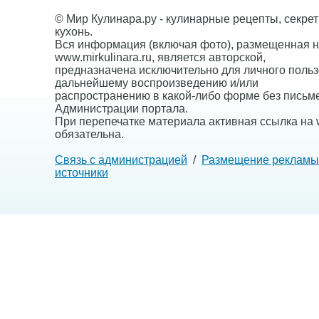
© Мир Кулинара.ру - кулинарные рецепты, секре
кухонь.
Вся информация (включая фото), размещенная н
www.mirkulinara.ru, является авторской,
предназначена исключительно для личного польз
дальнейшему воспроизведению и/или
распространению в какой-либо форме без письм
Администрации портала.
При перепечатке материала активная ссылка на w
обязательна.
Связь с администрацией
/
Размещение рекламы
источники