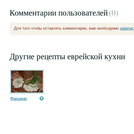
Комментарии пользователей
(0
)
Для того чтобы оставлять комментарии, вам необходимо
зареги
Другие рецепты еврейской кухни
Фаршмак