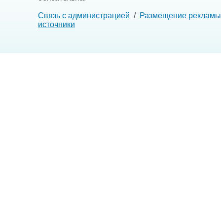
Связь с администрацией
/
Размещение рекламы
источники