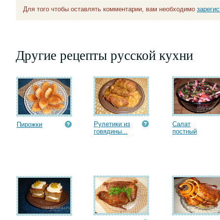
Для того чтобы оставлять комментарии, вам необходимо
зареги
Другие рецепты русской кухни
Рулетики из
Салат
Пирожки
говядины...
постный